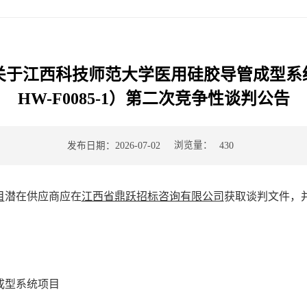
于江西科技师范大学医用硅胶导管成型系统项目
HW-F0085-1）第二次竞争性谈判公告
浏览量：
发布日期：2026-07-02
430
目
潜在供应商应在
江西省鼎跃招标咨询有限公司
获取谈判文件，
成型系统项目