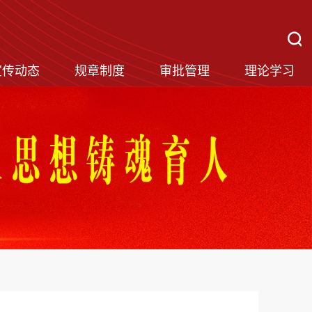
宣传动态
规章制度
审批管理
理论学习