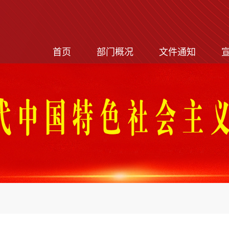
首页
部门概况
文件通知