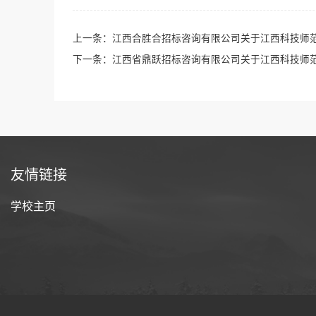
上一条：
江西合胜合招标咨询有限公司关于江西科技师范大学2
下一条：
江西省鼎跃招标咨询有限公司关于江西科技师范大学
友情链接
学校主页