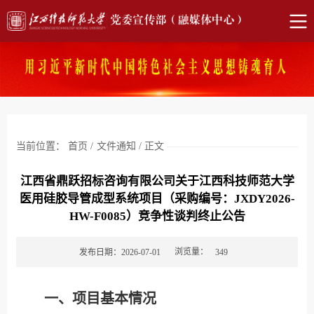
当前位置：
首页
/
文件通知
/
正文
江西省鼎跃招标咨询有限公司关于江西科技师范大学
医用硅胶导管成型系统项目（采购编号：JXDY2026-
HW-F0085）竞争性谈判终止公告
浏览量：
发布日期：2026-07-01
349
一、项目基本情况