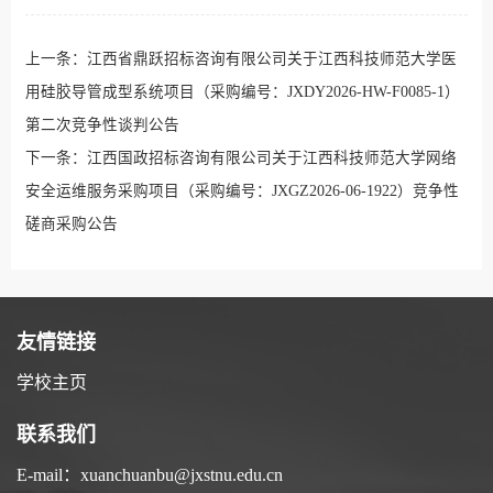
上一条：
江西省鼎跃招标咨询有限公司关于江西科技师范大学医
用硅胶导管成型系统项目（采购编号：JXDY2026-HW-F0085-1）
第二次竞争性谈判公告
下一条：
江西国政招标咨询有限公司关于江西科技师范大学网络
安全运维服务采购项目（采购编号：JXGZ2026-06-1922）竞争性
磋商采购公告
友情链接
学校主页
联系我们
E-mail：xuanchuanbu@jxstnu.edu.cn